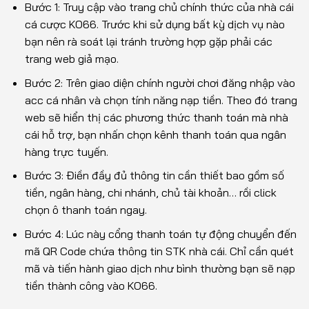
Bước 1: Truy cập vào trang chủ chính thức của nhà cái
cá cược KO66. Trước khi sử dụng bất kỳ dịch vụ nào
bạn nên rà soát lại tránh trường hợp gặp phải các
trang web giả mạo.
Bước 2: Trên giao diện chính người chơi đăng nhập vào
acc cá nhân và chọn tính năng nạp tiền. Theo đó trang
web sẽ hiển thị các phương thức thanh toán mà nhà
cái hỗ trợ, bạn nhấn chọn kênh thanh toán qua ngân
hàng trực tuyến.
Bước 3: Điền đầy đủ thông tin cần thiết bao gồm số
tiền, ngân hàng, chi nhánh, chủ tài khoản… rồi click
chọn ô thanh toán ngay.
Bước 4: Lúc này cổng thanh toán tự động chuyển đến
mã QR Code chứa thông tin STK nhà cái. Chỉ cần quét
mã và tiến hành giao dịch như bình thường bạn sẽ nạp
tiền thành công vào KO66.