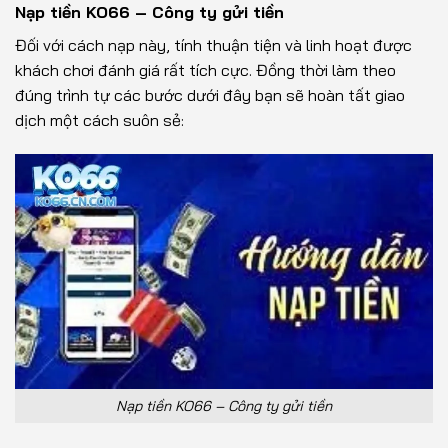
Nạp tiền KO66 – Công ty gửi tiền
Đối với cách nạp này, tính thuận tiện và linh hoạt được
khách chơi đánh giá rất tích cực. Đồng thời làm theo
đúng trình tự các bước dưới đây bạn sẽ hoàn tất giao
dịch một cách suôn sẻ:
Nạp tiền KO66 – Công ty gửi tiền