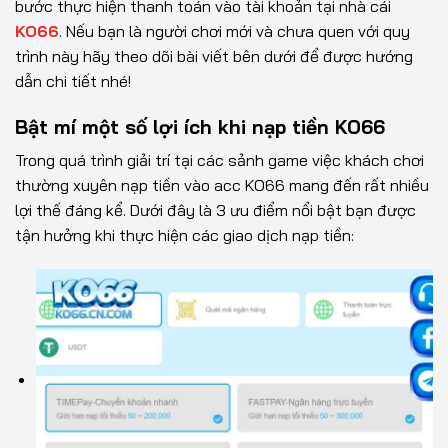
bước thực hiện thanh toán vào tài khoản tại nhà cái
KO66
. Nếu bạn là người chơi mới và chưa quen với quy
trình này hãy theo dõi bài viết bên dưới để được hướng
dẫn chi tiết nhé!
Bật mí một số lợi ích khi nạp tiền KO66
Trong quá trình giải trí tại các sảnh game việc khách chơi
thường xuyên nạp tiền vào acc KO66 mang đến rất nhiều
lợi thế đáng kể. Dưới đây là 3 ưu điểm nổi bật bạn được
tận hưởng khi thực hiện các giao dịch nạp tiền: