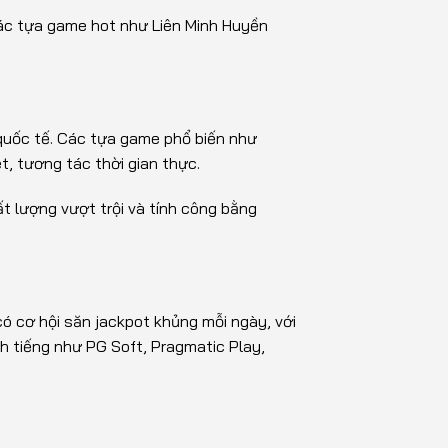
các tựa game hot như Liên Minh Huyền
 quốc tế. Các tựa game phổ biến như
t, tương tác thời gian thực.
 lượng vượt trội và tính công bằng
ó cơ hội săn jackpot khủng mỗi ngày, với
h tiếng như PG Soft, Pragmatic Play,