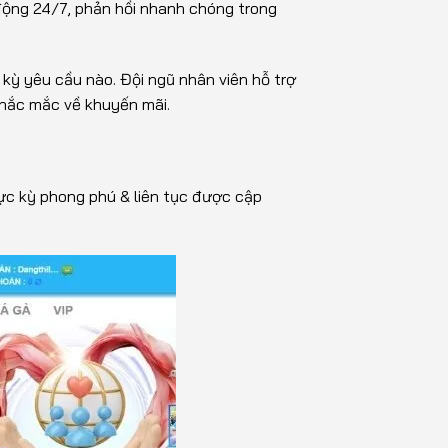
 động 24/7, phản hồi nhanh chóng trong
kỳ yêu cầu nào. Đội ngũ nhân viên hỗ trợ
 thắc mắc về khuyến mãi.
cực kỳ phong phú & liên tục được cập