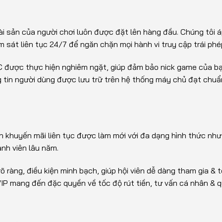
ài sản của người chơi luôn được đặt lên hàng đầu. Chúng tôi 
 sát liên tục 24/7 để ngăn chặn mọi hành vi truy cập trái phé
KYC được thực hiện nghiêm ngặt, giúp đảm bảo nick game của b
ông tin người dùng được lưu trữ trên hệ thống máy chủ đạt chu
 khuyến mãi liên tục được làm mới với đa dạng hình thức nh
ành viên lâu năm.
õ ràng, điều kiện minh bạch, giúp hội viên dễ dàng tham gia & 
IP mang đến đặc quyền về tốc độ rút tiền, tư vấn cá nhân & qu