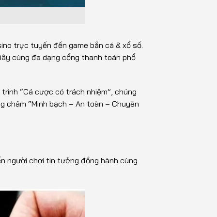
sino trực tuyến đến game bắn cá & xổ số.
i giây cùng đa dạng cổng thanh toán phổ
g trình “Cá cược có trách nhiệm”, chúng
hương châm “Minh bạch – An toàn – Chuyên
iến người chơi tin tưởng đồng hành cùng